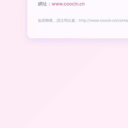
網址：
www.coocin.cn
如若轉載，請注明出處：http://www.coocin.cn/contac